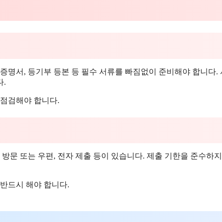
증명서, 등기부 등본 등 필수 서류를 빠짐없이 준비해야 합니다.
.
 점검해야 합니다.
 방문 또는 우편, 전자 제출 등이 있습니다. 제출 기한을 준수하지
 반드시 해야 합니다.