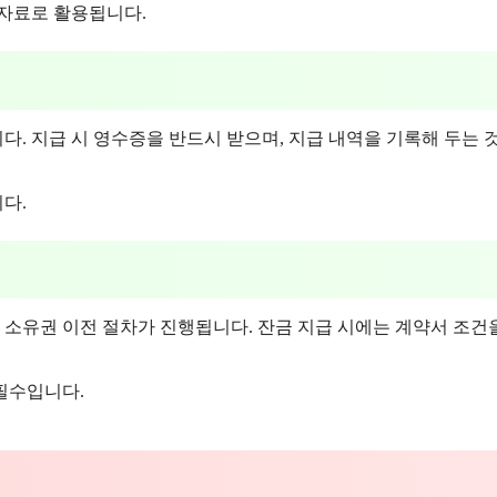
 자료로 활용됩니다.
. 지급 시 영수증을 반드시 받으며, 지급 내역을 기록해 두는 
다.
 소유권 이전 절차가 진행됩니다. 잔금 지급 시에는 계약서 조건
필수입니다.