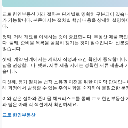
교토 한인부동산 거래 절차는 단계별로 명확히 구분되어 있습니
가 가능합니다. 본문에서는 절차별 핵심 내용을 상세히 설명하
다.
첫째, 거래 개요를 이해하는 것이 중요합니다. 부동산 매물 확
다. 둘째, 준비물 목록을 꼼꼼히 챙기는 것이 필수입니다. 신분
않습니다.
셋째, 계약 단계에서는 계약서 작성과 조건 확인이 중요합니다. 
담을 권장합니다. 넷째, 서류 제출 시에는 정확한 서류 제출과 
습니다.
다섯째, 등기 절차는 법적 소유권 이전을 위한 마지막 단계입니다
래 과정에서 발생할 수 있는 주의사항을 숙지하여 불필요한 분
이와 같은 절차와 준비물 체크리스트를 통해 교토 한인부동산 
과 팁은 아래 각 섹션에서 확인하세요.
교토 한인부동산