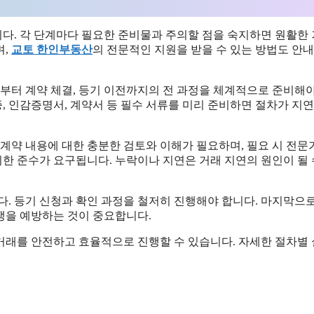
다. 각 단계마다 필요한 준비물과 주의할 점을 숙지하면 원활한
며,
교토 한인부동산
의 전문적인 지원을 받을 수 있는 방법도 안
인부터 계약 체결, 등기 이전까지의 전 과정을 체계적으로 준비해
증, 인감증명서, 계약서 등 필수 서류를 미리 준비하면 절차가 지
계약 내용에 대한 충분한 검토와 이해가 필요하며, 필요 시 전문
기한 준수가 요구됩니다. 누락이나 지연은 거래 지연의 원인이 될 
. 등기 신청과 확인 과정을 철저히 진행해야 합니다. 마지막으로
쟁을 예방하는 것이 중요합니다.
거래를 안전하고 효율적으로 진행할 수 있습니다. 자세한 절차별