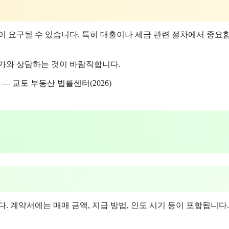
이 요구될 수 있습니다. 특히 대출이나 세금 관련 절차에서 중요
문가와 상담하는 것이 바람직합니다.
 교토 부동산 법률센터(2026)
. 계약서에는 매매 금액, 지급 방법, 인도 시기 등이 포함됩니다.