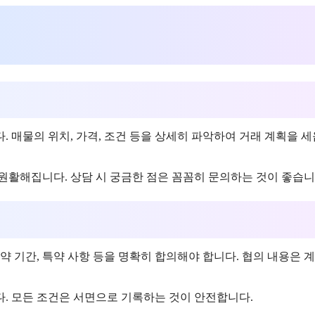
 매물의 위치, 가격, 조건 등을 상세히 파악하여 거래 계획을 
원활해집니다. 상담 시 궁금한 점은 꼼꼼히 문의하는 것이 좋습니
약 기간, 특약 사항 등을 명확히 합의해야 합니다. 협의 내용은 
. 모든 조건은 서면으로 기록하는 것이 안전합니다.