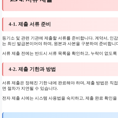
4-1. 제출 서류 준비
등기소 및 관련 기관에 제출할 서류를 준비합니다. 계약서, 인감
는 최신 발급본이어야 하며, 원본과 사본을 구분하여 준비합니다
서류 제출 전에는 반드시 서류 목록을 확인하고, 누락이 없도록
4-2. 제출 기한과 방법
서류 제출은 정해진 기한 내에 완료해야 하며, 제출 방법은 직접
면 절차가 지연될 수 있습니다.
전자 제출 시에는 시스템 사용법을 숙지하고, 제출 완료 확인을