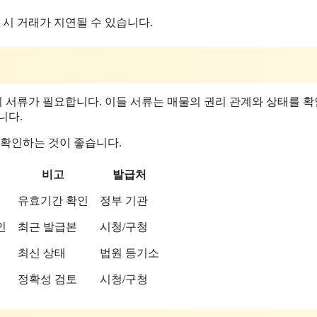
 시 거래가 지연될 수 있습니다.
의 서류가 필요합니다. 이들 서류는 매물의 권리 관계와 상태를 
니다.
 확인하는 것이 좋습니다.
비고
발급처
유효기간 확인
정부 기관
인
최근 발급본
시청/구청
최신 상태
법원 등기소
정확성 검토
시청/구청