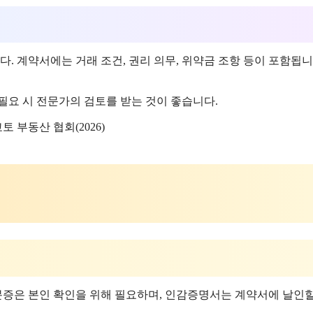
 계약서에는 거래 조건, 권리 의무, 위약금 조항 등이 포함됩니
필요 시 전문가의 검토를 받는 것이 좋습니다.
 부동산 협회(2026)
증은 본인 확인을 위해 필요하며, 인감증명서는 계약서에 날인할