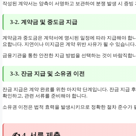
작성된 계약서는 양측이 서명하고 보관하여 분쟁 발생 시 증빙
3-2. 계약금 및 중도금 지급
계약금과 중도금은 계약서에 명시된 일정에 따라 지급해야 합니다
요합니다. 지연이나 미지급은 계약 위반 사유가 될 수 있습니다.
금융기관을 통한 안전한 지급 방법을 선택하는 것이 바람직합니
3-3. 잔금 지급 및 소유권 이전
잔금 지급은 계약 완료를 위한 마지막 단계입니다. 잔금 지급 후
확인하고, 관련 서류를 준비해야 합니다.
소유권 이전은 법적 효력을 발생시키므로 정확한 절차 준수가 
✍ 4. 서류 제출