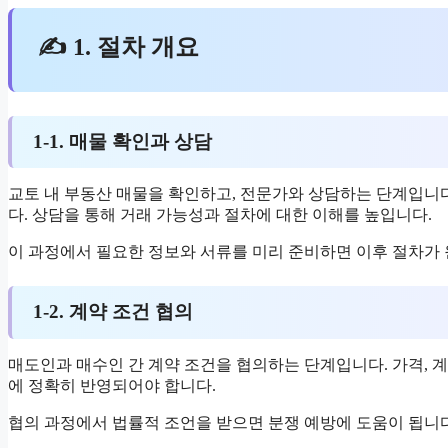
✍ 1. 절차 개요
1-1. 매물 확인과 상담
교토 내 부동산 매물을 확인하고, 전문가와 상담하는 단계입니다.
다. 상담을 통해 거래 가능성과 절차에 대한 이해를 높입니다.
이 과정에서 필요한 정보와 서류를 미리 준비하면 이후 절차가 
1-2. 계약 조건 협의
매도인과 매수인 간 계약 조건을 협의하는 단계입니다. 가격, 계
에 정확히 반영되어야 합니다.
협의 과정에서 법률적 조언을 받으면 분쟁 예방에 도움이 됩니다