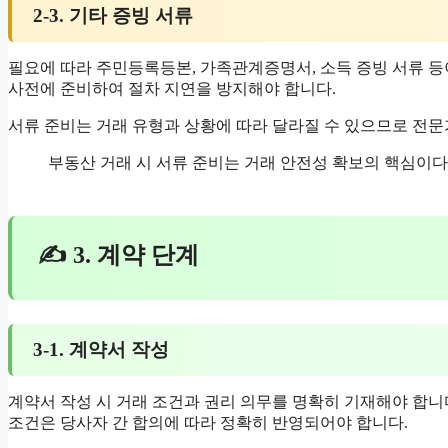
2-3. 기타 증빙 서류
필요에 따라 주민등록등본, 가족관계증명서, 소득 증빙 서류 등
사전에 준비하여 절차 지연을 방지해야 합니다.
서류 준비는 거래 유형과 상황에 따라 달라질 수 있으므로 전
부동산 거래 시 서류 준비는 거래 안전성 확보의 핵심이다 —
✍ 3. 계약 단계
3-1. 계약서 작성
계약서 작성 시 거래 조건과 권리 의무를 명확히 기재해야 합니다
조건은 당사자 간 합의에 따라 정확히 반영되어야 합니다.