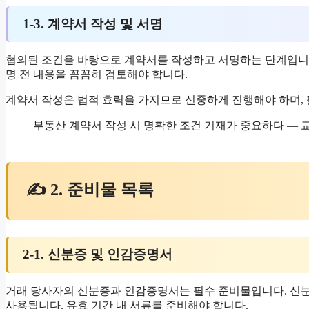
1-3. 계약서 작성 및 서명
협의된 조건을 바탕으로 계약서를 작성하고 서명하는 단계입니다.
명 전 내용을 꼼꼼히 검토해야 합니다.
계약서 작성은 법적 효력을 가지므로 신중하게 진행해야 하며, 
부동산 계약서 작성 시 명확한 조건 기재가 중요하다 — 교토
✍ 2. 준비물 목록
2-1. 신분증 및 인감증명서
거래 당사자의 신분증과 인감증명서는 필수 준비물입니다. 신분
사용됩니다. 유효 기간 내 서류를 준비해야 합니다.