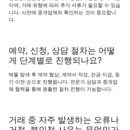
이며, 거래 유형에 따라 추가 서류가 필요할 수 있습
니다. 사전에 중개업체와 확인하는 것이 중요합니
다.
예약, 신청, 상담 절차는 어떻
게 단계별로 진행되나요?
매물 탐색 후 계약 협상, 계약서 작성, 잔금 지급, 등
기 이전 순으로 진행됩니다. 전문가 상담과 중개업
체 협력을 통해 원활한 절차 진행이 가능합니다.
거래 중 자주 발생하는 오류나
거절, 불인정 사유는 무엇인가