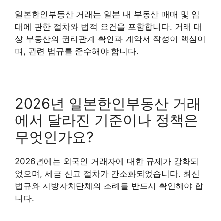
일본한인부동산 거래는 일본 내 부동산 매매 및 임
대에 관한 절차와 법적 요건을 포함합니다. 거래 대
상 부동산의 권리관계 확인과 계약서 작성이 핵심이
며, 관련 법규를 준수해야 합니다.
2026년 일본한인부동산 거래
에서 달라진 기준이나 정책은
무엇인가요?
2026년에는 외국인 거래자에 대한 규제가 강화되
었으며, 세금 신고 절차가 간소화되었습니다. 최신
법규와 지방자치단체의 조례를 반드시 확인해야 합
니다.