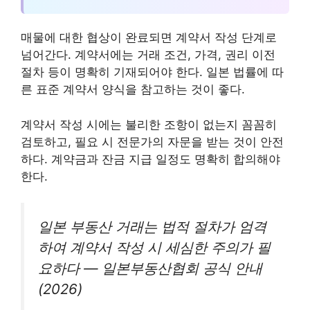
매물에 대한 협상이 완료되면 계약서 작성 단계로
넘어간다. 계약서에는 거래 조건, 가격, 권리 이전
절차 등이 명확히 기재되어야 한다. 일본 법률에 따
른 표준 계약서 양식을 참고하는 것이 좋다.
계약서 작성 시에는 불리한 조항이 없는지 꼼꼼히
검토하고, 필요 시 전문가의 자문을 받는 것이 안전
하다. 계약금과 잔금 지급 일정도 명확히 합의해야
한다.
일본 부동산 거래는 법적 절차가 엄격
하여 계약서 작성 시 세심한 주의가 필
요하다 — 일본부동산협회 공식 안내
(2026)