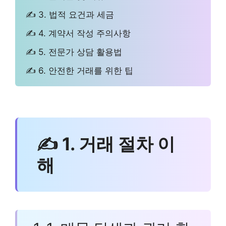
✍ 3. 법적 요건과 세금
✍ 4. 계약서 작성 주의사항
✍ 5. 전문가 상담 활용법
✍ 6. 안전한 거래를 위한 팁
✍ 1. 거래 절차 이
해