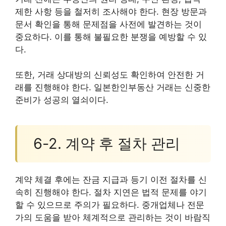
제한 사항 등을 철저히 조사해야 한다. 현장 방문과
문서 확인을 통해 문제점을 사전에 발견하는 것이
중요하다. 이를 통해 불필요한 분쟁을 예방할 수 있
다.
또한, 거래 상대방의 신뢰성도 확인하여 안전한 거
래를 진행해야 한다. 일본한인부동산 거래는 신중한
준비가 성공의 열쇠이다.
6-2. 계약 후 절차 관리
계약 체결 후에는 잔금 지급과 등기 이전 절차를 신
속히 진행해야 한다. 절차 지연은 법적 문제를 야기
할 수 있으므로 주의가 필요하다. 중개업체나 전문
가의 도움을 받아 체계적으로 관리하는 것이 바람직