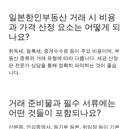
일본한인부동산 거래 시 비용
과 가격 산정 요소는 어떻게 되
나요?
취득세, 등록세, 중개수수료 등이 주요 비용이며, 부
동산 종류와 거래 유형에 따라 다릅니다. 세금 산정
은 전문가 상담을 통해 정확히 파악하는 것이 좋습
니다.
거래 준비물과 필수 서류에는
어떤 것들이 포함되나요?
신분증, 인감증명서, 등기부 등본, 위임장 등이 기본