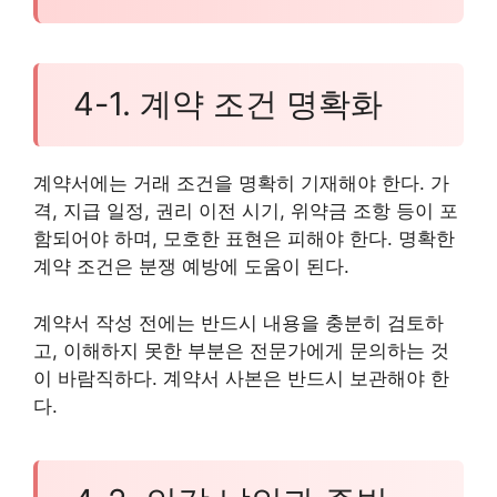
4-1. 계약 조건 명확화
계약서에는 거래 조건을 명확히 기재해야 한다. 가
격, 지급 일정, 권리 이전 시기, 위약금 조항 등이 포
함되어야 하며, 모호한 표현은 피해야 한다. 명확한
계약 조건은 분쟁 예방에 도움이 된다.
계약서 작성 전에는 반드시 내용을 충분히 검토하
고, 이해하지 못한 부분은 전문가에게 문의하는 것
이 바람직하다. 계약서 사본은 반드시 보관해야 한
다.