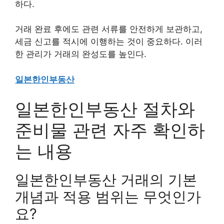
하다.
거래 완료 후에도 관련 서류를 안전하게 보관하고,
세금 신고를 적시에 이행하는 것이 중요하다. 이러
한 관리가 거래의 완성도를 높인다.
일본한인부동산
일본한인부동산 절차와
준비물 관련 자주 확인하
는 내용
일본한인부동산 거래의 기본
개념과 적용 범위는 무엇인가
요?