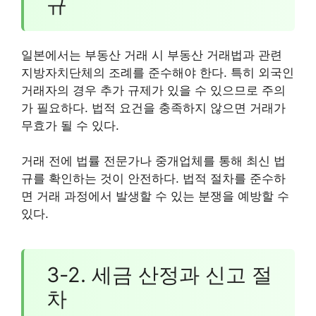
규
일본에서는 부동산 거래 시 부동산 거래법과 관련
지방자치단체의 조례를 준수해야 한다. 특히 외국인
거래자의 경우 추가 규제가 있을 수 있으므로 주의
가 필요하다. 법적 요건을 충족하지 않으면 거래가
무효가 될 수 있다.
거래 전에 법률 전문가나 중개업체를 통해 최신 법
규를 확인하는 것이 안전하다. 법적 절차를 준수하
면 거래 과정에서 발생할 수 있는 분쟁을 예방할 수
있다.
3-2. 세금 산정과 신고 절
차