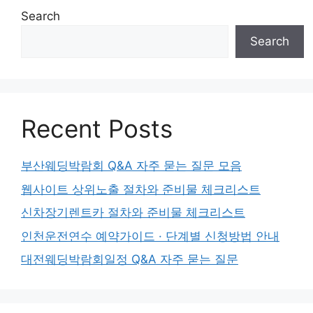
Search
Search
Recent Posts
부산웨딩박람회 Q&A 자주 묻는 질문 모음
웹사이트 상위노출 절차와 준비물 체크리스트
신차장기렌트카 절차와 준비물 체크리스트
인천운전연수 예약가이드 · 단계별 신청방법 안내
대전웨딩박람회일정 Q&A 자주 묻는 질문