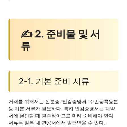
✍ 2. 준비물 및 서
류
2-1. 기본 준비 서류
거래를 위해서는 신분증, 인감증명서, 주민등록등본
등 기본 서류가 필요하다. 특히 인감증명서는 계약
서에 날인할 때 필수적이므로 미리 준비해야 한다.
서류는 일본 내 관공서에서 발급받을 수 있다.