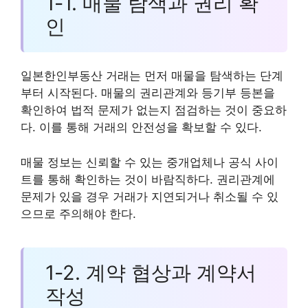
1-1. 매물 탐색과 권리 확
인
일본한인부동산 거래는 먼저 매물을 탐색하는 단계
부터 시작된다. 매물의 권리관계와 등기부 등본을
확인하여 법적 문제가 없는지 점검하는 것이 중요하
다. 이를 통해 거래의 안전성을 확보할 수 있다.
매물 정보는 신뢰할 수 있는 중개업체나 공식 사이
트를 통해 확인하는 것이 바람직하다. 권리관계에
문제가 있을 경우 거래가 지연되거나 취소될 수 있
으므로 주의해야 한다.
1-2. 계약 협상과 계약서
작성