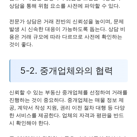
상담을 통해 위험 요소를 사전에 파악할 수 있다.
전문가 상담은 거래 전반의 신뢰성을 높이며, 문제
발생 시 신속한 대응이 가능하도록 돕는다. 상담 비
용은 거래 규모에 따라 다르므로 사전에 확인하는
것이 좋다.
5-2. 중개업체와의 협력
신뢰할 수 있는 부동산 중개업체를 선정하여 거래를
진행하는 것이 중요하다. 중개업체는 매물 정보 제
공, 계약서 작성 지원, 권리 이전 절차 대행 등 다양
한 서비스를 제공한다. 업체의 자격과 평판을 반드
시 확인해야 한다.