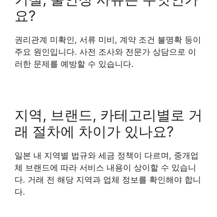
요?
권리관계 미확인, 서류 미비, 계약 조건 불명확 등이
주요 원인입니다. 사전 조사와 전문가 상담으로 이
러한 문제를 예방할 수 있습니다.
지역, 브랜드, 카테고리별로 거
래 절차에 차이가 있나요?
일본 내 지역별 법규와 세금 정책이 다르며, 중개업
체 브랜드에 따라 서비스 내용이 상이할 수 있습니
다. 거래 전 해당 지역과 업체 정보를 확인해야 합니
다.