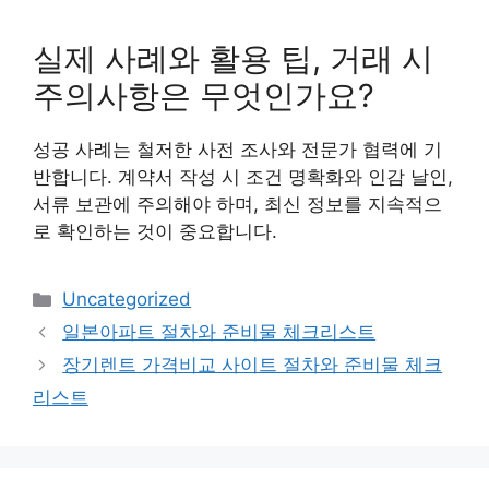
실제 사례와 활용 팁, 거래 시
주의사항은 무엇인가요?
성공 사례는 철저한 사전 조사와 전문가 협력에 기
반합니다. 계약서 작성 시 조건 명확화와 인감 날인,
서류 보관에 주의해야 하며, 최신 정보를 지속적으
로 확인하는 것이 중요합니다.
Categories
Uncategorized
일본아파트 절차와 준비물 체크리스트
장기렌트 가격비교 사이트 절차와 준비물 체크
리스트