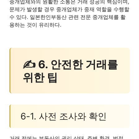
중개업체와의 원활한 소통은 거래 성공의 핵심이며,
문제가 발생할 경우 중개업체가 중재 역할을 수행할
수 있다. 일본한인부동산 관련 전문 중개업체를 활
용하는 것이 유리하다.
✍ 6. 안전한 거래를
위한 팁
6-1. 사전 조사와 확인
거래 전에는 부동산의 권리 상태, 주변 환경, 법적