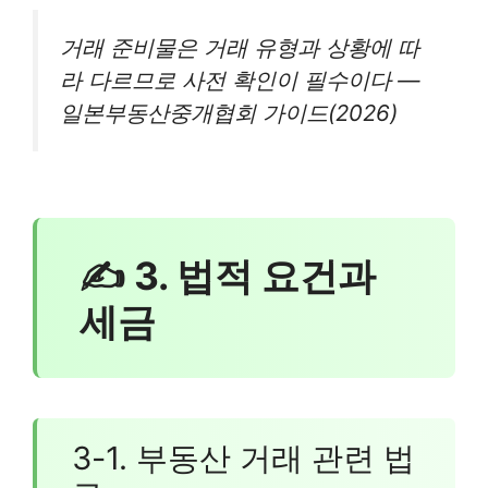
거래 준비물은 거래 유형과 상황에 따
라 다르므로 사전 확인이 필수이다 —
일본부동산중개협회 가이드(2026)
✍ 3. 법적 요건과
세금
3-1. 부동산 거래 관련 법