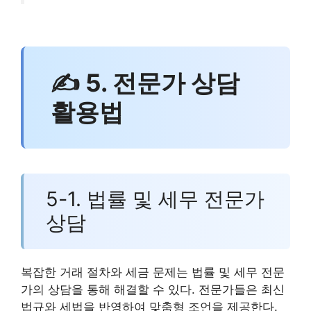
✍ 5. 전문가 상담
활용법
5-1. 법률 및 세무 전문가
상담
복잡한 거래 절차와 세금 문제는 법률 및 세무 전문
가의 상담을 통해 해결할 수 있다. 전문가들은 최신
법규와 세법을 반영하여 맞춤형 조언을 제공한다.