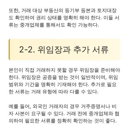
또한, 거래 대상 부동산의 등기부 등본과 토지대장
도 확인하여 권리 상태를 명확히 해야 한다. 이들 서
류는 중개업체를 통해서도 확인 가능하다.
2-2. 위임장과 추가 서류
본인이 직접 거래하지 못할 경우 위임장을 준비해야
한다. 위임장은 공증을 받는 것이 일반적이며, 위임
범위와 기간을 명확히 기재해야 한다. 추가로 필요
한 서류는 거래 유형에 따라 다를 수 있다.
예를 들어, 외국인 거래자의 경우 거주증명서나 비
자 사본이 요구될 수 있다. 거래 전에 중개업체와 협
의하여 필요한 서류를 정확히 확인하는 것이 좋다.