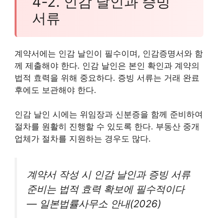
4-2. 인감 날인과 증빙
서류
계약서에는 인감 날인이 필수이며, 인감증명서와 함
께 제출해야 한다. 인감 날인은 본인 확인과 계약의
법적 효력을 위해 중요하다. 증빙 서류는 거래 완료
후에도 보관해야 한다.
인감 날인 시에는 위임장과 신분증을 함께 준비하여
절차를 원활히 진행할 수 있도록 한다. 부동산 중개
업체가 절차를 지원하는 경우도 많다.
계약서 작성 시 인감 날인과 증빙 서류
준비는 법적 효력 확보에 필수적이다
— 일본법률사무소 안내(2026)