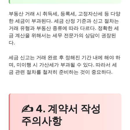
부동산 거래 시 취득세, 등록세, 고정자산세 등 다양
한 세금이 부과된다. 세금 산정 기준과 신고 절차는
거래 유형과 부동산 종류에 따라 다르다. 정확한 세
금 계산을 위해서는 세무 전문가의 상담이 권장된
다.
세금 신고는 거래 완료 후 정해진 기간 내에 해야 하
며, 미이행 시 가산세가 부과될 수 있다. 따라서 세
금 관련 절차를 철저히 준비하는 것이 중요하다.
✍ 4. 계약서 작성
주의사항