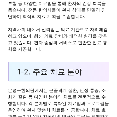
부항 등 다양한 치료법을 통해 환자의 건강 회복을
돕습니다. 전문 한의사들이 환자 상태를 면밀히 진
단하여 최적의 치료 계획을 수립합니다.
지역사회 내에서 신뢰받는 의료 기관으로 자리매김
하고 있으며, 최신 의료 장비와 쾌적한 환경을 갖추
고 있습니다. 환자 중심의 서비스로 편안한 진료 경
험을 제공합니다.
1-2. 주요 치료 분야
은평구한의원에서는 근골격계 질환, 만성 통증, 소
화기 질환 등 다양한 분야의 치료를 전문적으로 수
행합니다. 각 분야별로 특화된 치료법과 프로그램을
운영하여 환자 맞춤형 치료를 제공합니다. 치료 효
과를 높이기 위해 지속적인 연구와 교육을 진행하고