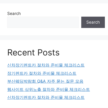
Search
Search
Recent Posts
신차장기렌트카 절차와 준비물 체크리스트
장기렌트카 절차와 준비물 체크리스트
부산웨딩박람회 Q&A 자주 묻는 질문 모음
웹사이트 상위노출 절차와 준비물 체크리스트
신차장기렌트카 절차와 준비물 체크리스트