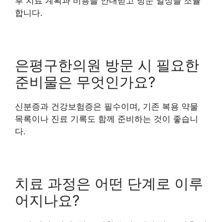
후 치료 계획과 비용을 안내받고 방문 일정을 조율
합니다.
은평구한의원 방문 시 필요한
준비물은 무엇인가요?
신분증과 건강보험증은 필수이며, 기존 복용 약물
목록이나 진료 기록도 함께 준비하는 것이 좋습니
다.
치료 과정은 어떤 단계로 이루
어지나요?