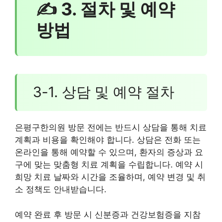
✍ 3. 절차 및 예약
방법
3-1. 상담 및 예약 절차
은평구한의원 방문 전에는 반드시 상담을 통해 치료
계획과 비용을 확인해야 합니다. 상담은 전화 또는
온라인을 통해 예약할 수 있으며, 환자의 증상과 요
구에 맞는 맞춤형 치료 계획을 수립합니다. 예약 시
희망 치료 날짜와 시간을 조율하며, 예약 변경 및 취
소 정책도 안내받습니다.
예약 완료 후 방문 시 신분증과 건강보험증을 지참