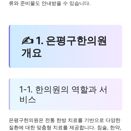
류와 준비물도 안내받을 수 있습니다.
✍ 1. 은평구한의원
개요
1-1. 한의원의 역할과 서
비스
은평구한의원은 전통 한방 치료를 기반으로 다양한
질환에 대한 맞춤형 치료를 제공합니다. 침술, 한약,