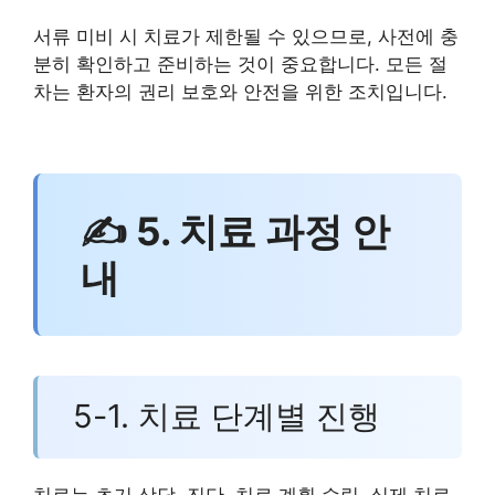
서류 미비 시 치료가 제한될 수 있으므로, 사전에 충
분히 확인하고 준비하는 것이 중요합니다. 모든 절
차는 환자의 권리 보호와 안전을 위한 조치입니다.
✍ 5. 치료 과정 안
내
5-1. 치료 단계별 진행