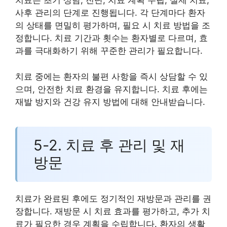
치료는 초기 상담, 진단, 치료 계획 수립, 실제 치료,
사후 관리의 단계로 진행됩니다. 각 단계마다 환자
의 상태를 면밀히 평가하며, 필요 시 치료 방법을 조
정합니다. 치료 기간과 횟수는 환자별로 다르며, 효
과를 극대화하기 위해 꾸준한 관리가 필요합니다.
치료 중에는 환자의 불편 사항을 즉시 상담할 수 있
으며, 안전한 치료 환경을 유지합니다. 치료 후에는
재발 방지와 건강 유지 방법에 대해 안내받습니다.
5-2. 치료 후 관리 및 재
방문
치료가 완료된 후에도 정기적인 재방문과 관리를 권
장합니다. 재방문 시 치료 효과를 평가하고, 추가 치
료가 필요한 경우 계획을 수립합니다. 환자의 생활