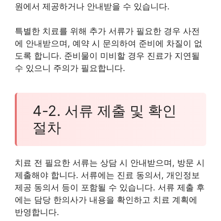
원에서 제공하거나 안내받을 수 있습니다.
특별한 치료를 위해 추가 서류가 필요한 경우 사전
에 안내받으며, 예약 시 문의하여 준비에 차질이 없
도록 합니다. 준비물이 미비할 경우 진료가 지연될
수 있으니 주의가 필요합니다.
4-2. 서류 제출 및 확인
절차
치료 전 필요한 서류는 상담 시 안내받으며, 방문 시
제출해야 합니다. 서류에는 진료 동의서, 개인정보
제공 동의서 등이 포함될 수 있습니다. 서류 제출 후
에는 담당 한의사가 내용을 확인하고 치료 계획에
반영합니다.