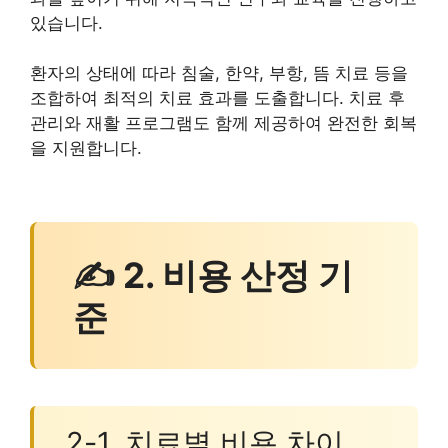
있습니다.
환자의 상태에 따라 침술, 한약, 부항, 뜸 치료 등을
조합하여 최적의 치료 효과를 도출합니다. 치료 후
관리와 재활 프로그램도 함께 제공하여 완전한 회복
을 지원합니다.
✍ 2. 비용 산정 기
준
2-1. 치료별 비용 차이