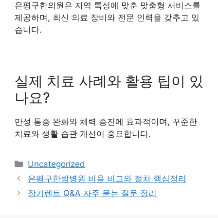
은평구한의원은 지역 특성에 맞춘 맞춤형 서비스를
제공하며, 최신 의료 장비와 전문 인력을 갖추고 있
습니다.
실제 치료 사례와 활용 팁이 있
나요?
만성 통증 완화와 체력 증진에 효과적이며, 꾸준한
치료와 생활 습관 개선이 중요합니다.
Categories
Uncategorized
은평구한방병원 비용 비교와 절차 핵심정리
장기렌트 Q&A 자주 묻는 질문 정리