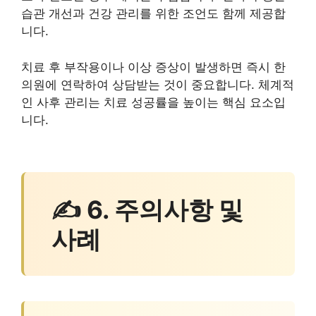
습관 개선과 건강 관리를 위한 조언도 함께 제공합
니다.
치료 후 부작용이나 이상 증상이 발생하면 즉시 한
의원에 연락하여 상담받는 것이 중요합니다. 체계적
인 사후 관리는 치료 성공률을 높이는 핵심 요소입
니다.
✍ 6. 주의사항 및
사례