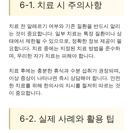
6-1. 치료 시 주의사항
치료 전 알레르기 여부와 기존 질환을 반드시 알리
는 것이 중요합니다. 일부 치료는 특정 질환이나 상
태에서 제한될 수 있으므로, 정확한 정보 제공이 필
요합니다. 치료 중에는 지정된 치료 방법을 준수하
며, 무리한 자가 치료는 피해야 합니다.
치료 후에는 충분한 휴식과 수분 섭취가 권장되며,
이상 증상이 나타나면 즉시 상담해야 합니다. 안전
한 치료를 위해 한의사의 지시를 철저히 따르는 것
이 중요합니다.
6-2. 실제 사례와 활용 팁