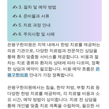
✍ 3. 절차 및 예약 방법
✍ 4. 준비물과 서류
✍ 5. 치료 과정 안내
✍ 6. 주의사항 및 사례
은평구한의원은 지역 내에서 한방 치료를 제공하는
의료 기관으로, 다양한 치료법과 전문적인 상담을
통해 환자 맞춤형 서비스를 제공합니다. 비용과 절
차는 치료 종류와 환자의 상태에 따라 다르며, 정확
한 상담과 예약이 필요합니다. 비용·예약 흐름은
은
평구한의원
안내가 가장 정확합니다.
은평구한의원에서는 침술, 한약 처방, 부항 치료 등
다양한 한방 치료를 제공하며, 각 치료별 비용과 소
요 시간, 예약 방법이 상이합니다. 치료 전 상담을
통해 개인별 맞춤 치료 계획을 수립하며, 필요한 서