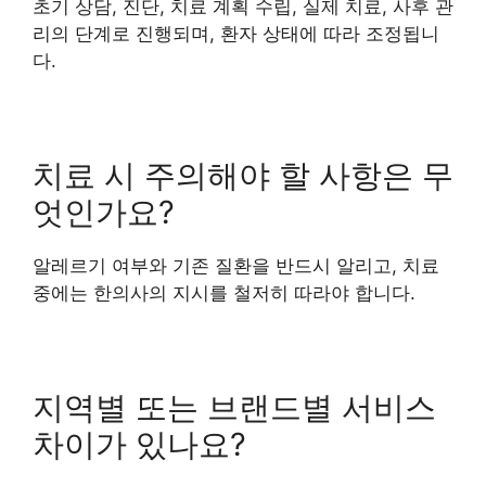
초기 상담, 진단, 치료 계획 수립, 실제 치료, 사후 관
리의 단계로 진행되며, 환자 상태에 따라 조정됩니
다.
치료 시 주의해야 할 사항은 무
엇인가요?
알레르기 여부와 기존 질환을 반드시 알리고, 치료
중에는 한의사의 지시를 철저히 따라야 합니다.
지역별 또는 브랜드별 서비스
차이가 있나요?