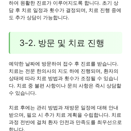
하여 원활한 진료가 이루어지도록 합니다. 초기 상
담 후 치료 일정과 횟수가 결정되며, 치료 진행 중에
도 추가 상담이 가능합니다.
3-2. 방문 및 치료 진행
예약한 날짜에 방문하여 접수 후 진료를 받습니다.
치료는 전문 한의사의 지도 하에 진행되며, 환자의
상태에 따라 치료 방법과 횟수가 조정될 수 있습니
다. 치료 중 불편 사항이나 문의 사항은 즉시 상담할
수 있습니다.
치료 후에는 관리 방법과 재방문 일정에 대해 안내
받으며, 필요 시 추가 치료 계획을 수립합니다. 치료
과정 전반에 걸쳐 환자 안전과 만족도를 최우선으로
합니다.