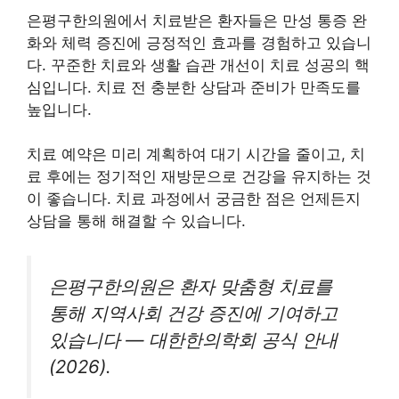
은평구한의원에서 치료받은 환자들은 만성 통증 완
화와 체력 증진에 긍정적인 효과를 경험하고 있습니
다. 꾸준한 치료와 생활 습관 개선이 치료 성공의 핵
심입니다. 치료 전 충분한 상담과 준비가 만족도를
높입니다.
치료 예약은 미리 계획하여 대기 시간을 줄이고, 치
료 후에는 정기적인 재방문으로 건강을 유지하는 것
이 좋습니다. 치료 과정에서 궁금한 점은 언제든지
상담을 통해 해결할 수 있습니다.
은평구한의원은 환자 맞춤형 치료를
통해 지역사회 건강 증진에 기여하고
있습니다 — 대한한의학회 공식 안내
(2026).