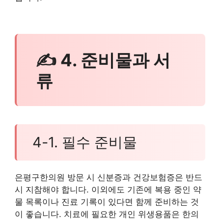
✍ 4. 준비물과 서
류
4-1. 필수 준비물
은평구한의원 방문 시 신분증과 건강보험증은 반드
시 지참해야 합니다. 이외에도 기존에 복용 중인 약
물 목록이나 진료 기록이 있다면 함께 준비하는 것
이 좋습니다. 치료에 필요한 개인 위생용품은 한의