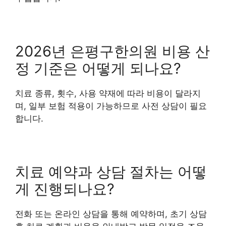
2026년 은평구한의원 비용 산
정 기준은 어떻게 되나요?
치료 종류, 횟수, 사용 약재에 따라 비용이 달라지
며, 일부 보험 적용이 가능하므로 사전 상담이 필요
합니다.
치료 예약과 상담 절차는 어떻
게 진행되나요?
전화 또는 온라인 상담을 통해 예약하며, 초기 상담