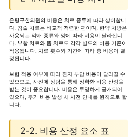
은평구한의원의 비용은 치료 종류에 따라 상이합니
다. 침술 치료는 비교적 저렴한 편이며, 한약 처방은
사용되는 약재 종류와 양에 따라 비용이 달라집니
다. 부항 치료와 뜸 치료도 각각 별도의 비용 기준이
적용됩니다. 치료 횟수와 기간에 따라 총 비용이 결
정됩니다.
보험 적용 여부에 따라 환자 부담 비용이 달라질 수
있으므로, 사전에 상담을 통해 정확한 비용 산정을
받는 것이 중요합니다. 비용은 투명하게 공개되어
있으며, 추가 비용 발생 시 사전 안내를 원칙으로 합
니다.
2-2. 비용 산정 요소 표