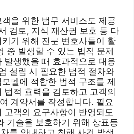
고객을 위한 법무 서비스도 제공
서 검토, 지식 재산권 보호 등 다
시키기 위해 전문 변호사들이 활
영 중 발생할 수 있는 법적 문제
가 발생했을 때 효과적으로 대응
기업 설립 시 필요한 법적 절차와
업모델에 적합한 법적 구조를 제
의 법적 효력을 검토하고 고객의
여 계약서를 작성합니다. 필요
여 고객의 요구사항이 반영되도
와 기술을 보호하기 위해 상표등
 절차를 안내하고 침해 사건 발생