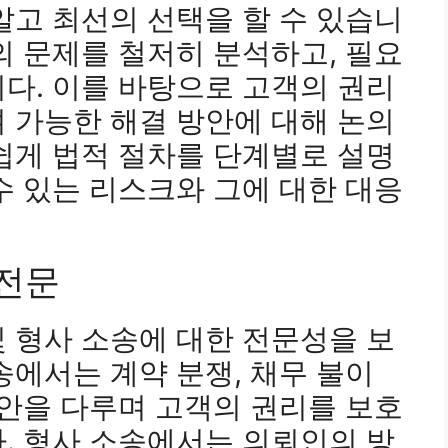
알고 최선의 선택을 할 수 있습니
의 문제를 철저히 분석하고, 필요
다. 이를 바탕으로 고객의 권리
 가능한 해결 방안에 대해 논의
쉽게 법적 절차를 단계별로 설명
수 있는 리스크와 그에 대한 대응
 전문
및 형사 소송에 대한 전문성을 보
송에서는 계약 분쟁, 채무 불이
사안을 다루며 고객의 권리를 보호
. 형사 소송에서는 의뢰인의 방