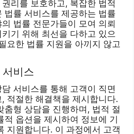
 권리를 보호하고, 복잡한 법적
문 법률 서비스를 제공하는 법률
야의 법률 전문가들이 모여 의뢰
시키기 위해 최선을 다하고 있으
 필요한 법률 지원을 아끼지 않고
담 서비스
상담 서비스를 통해 고객이 직면
, 적절한 해결책을 제시합니다.
맞춤형 상담을 진행하며, 법적 절
률적 옵션을 제시하여 정보에 기
록 지원합니다. 이 과정에서 고객