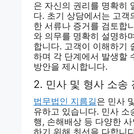
은 자신의 권리를 명확히 
다. 초기 상담에서는 고객
한 서류나 증거를 검토합니
와 의무를 명확히 설명하며
합니다. 고객이 이해하기 
하며 각 단계에서 발생할 
방안을 제시합니다.
2. 민사 및 형사 소송
법무법인 지름길
은 민사 
유하고 있습니다. 민사 소
행, 손해배상 등 다양한 
하기 위해 최선을 다합니다