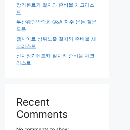
장기렌트카 절차와 준비물 체크리스
트
부산웨딩박람회 Q&A 자주 묻는 질문
모음
웹사이트 상위노출 절차와 준비물 체
크리스트
신차장기렌트카 절차와 준비물 체크
리스트
Recent
Comments
No comments to show.