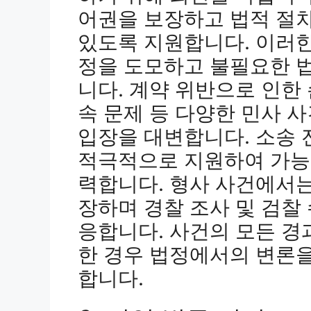
어권을 보장하고 법적 절차
있도록 지원합니다. 이러한
정을 도모하고 불필요한 
니다. 계약 위반으로 인한 
속 문제 등 다양한 민사 
입장을 대변합니다. 소송
적극적으로 지원하여 가능한
력합니다. 형사 사건에서
장하며 경찰 조사 및 검찰
응합니다. 사건의 모든 
한 경우 법정에서의 변론
합니다.