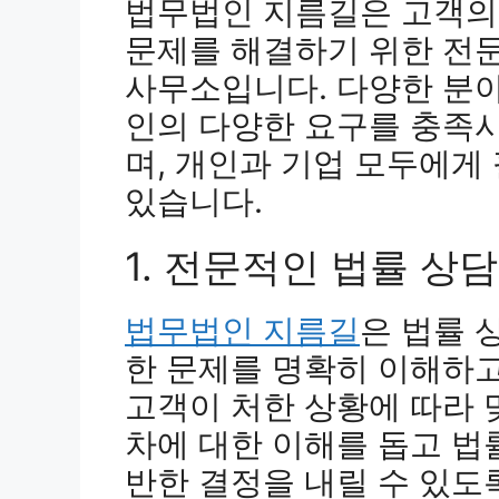
법무법인 지름길은 고객의
문제를 해결하기 위한 전
사무소입니다. 다양한 분
인의 다양한 요구를 충족
며, 개인과 기업 모두에게
있습니다.
1. 전문적인 법률 상
법무법인 지름길
은 법률 
한 문제를 명확히 이해하고
고객이 처한 상황에 따라 
차에 대한 이해를 돕고 법
반한 결정을 내릴 수 있도