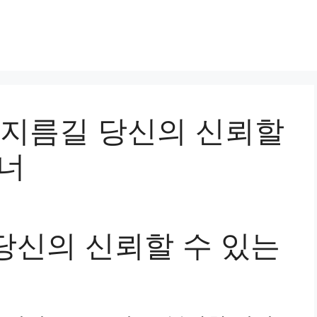
법인 지름길 당신의 신뢰할
트너
당신의 신뢰할 수 있는