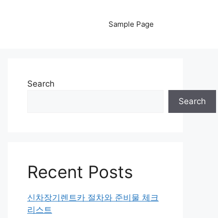
Sample Page
Search
Search
Recent Posts
신차장기렌트카 절차와 준비물 체크
리스트