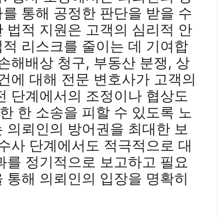
를 통해 공정한 판단을 받을 수
 법적 지원은 고객의 심리적 안
법적 리스크를 줄이는 데 기여합
손해배상 청구, 부동산 분쟁, 상
사건에 대해 전문 변호사가 고객의
 전 단계에서의 조정이나 협상도
 한 소송을 피할 수 있도록 노
는 의뢰인의 방어권을 최대한 보
 수사 단계에서도 적극적으로 대
경과를 정기적으로 보고하고 필요
을 통해 의뢰인의 입장을 명확히