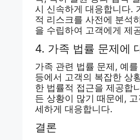
시 신속하게 대응합니다. 
적 리스크를 사전에 분석
을 수립하여 고객에게 제
4. 가족 법률 문제에
가족 관련 법률 문제, 예를
등에서 고객의 복잡한 상황
한 법률적 접근을 제공합니
든 상황이 많기 때문에, 
세하게 대응합니다.
결론