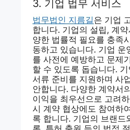
3. 기업 법무 서비스
법무법인 지름길
은 기업 
합니다. 기업의 설립, 계약
양한 법률적 필요를 충족
동하고 있습니다. 기업 운
를 사전에 예방하고 문제
할 수 있도록 돕습니다. 
서류 준비를 지원하며 사
안합니다. 다양한 계약서
이익을 최우선으로 고려하
시 계약 협상에도 참여하
록 합니다. 기업의 브랜드
록, 특허 출원 등의 법적