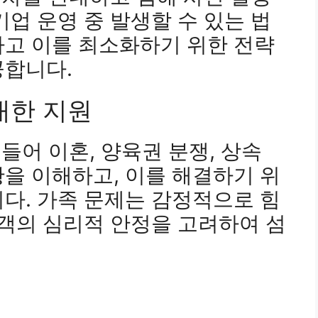
기업 운영 중 발생할 수 있는 법
하고 이를 최소화하기 위한 전략
공합니다.
 대한 지원
 들어 이혼, 양육권 분쟁, 상속
을 이해하고, 이를 해결하기 위
다. 가족 문제는 감정적으로 힘
고객의 심리적 안정을 고려하여 섬