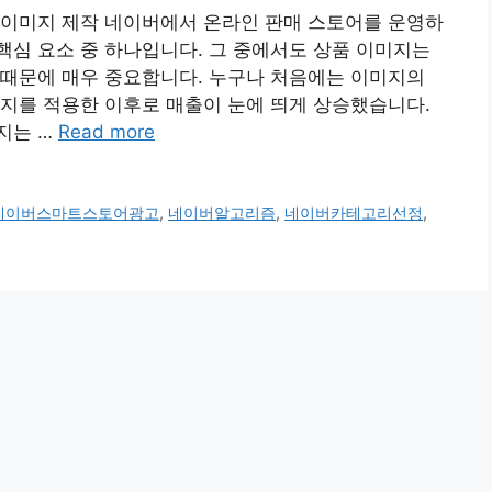
 이미지 제작 네이버에서 온라인 판매 스토어를 운영하
심 요소 중 하나입니다. 그 중에서도 상품 이미지는
 때문에 매우 중요합니다. 누구나 처음에는 이미지의
지를 적용한 이후로 매출이 눈에 띄게 상승했습니다.
지는 …
Read more
네이버스마트스토어광고
,
네이버알고리즘
,
네이버카테고리선정
,