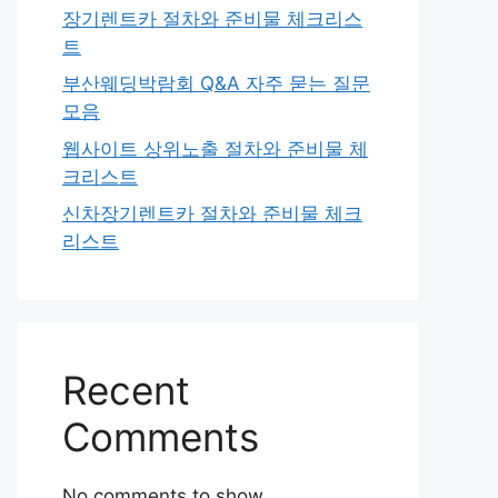
장기렌트카 절차와 준비물 체크리스
트
부산웨딩박람회 Q&A 자주 묻는 질문
모음
웹사이트 상위노출 절차와 준비물 체
크리스트
신차장기렌트카 절차와 준비물 체크
리스트
Recent
Comments
No comments to show.