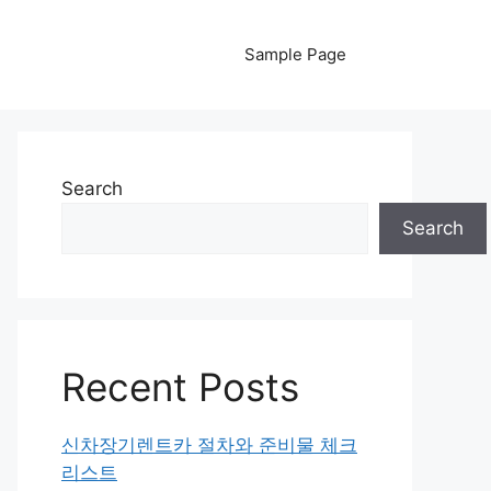
Sample Page
Search
Search
Recent Posts
신차장기렌트카 절차와 준비물 체크
리스트