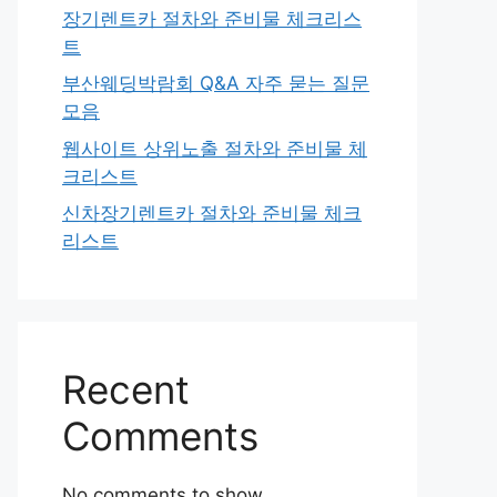
장기렌트카 절차와 준비물 체크리스
트
부산웨딩박람회 Q&A 자주 묻는 질문
모음
웹사이트 상위노출 절차와 준비물 체
크리스트
신차장기렌트카 절차와 준비물 체크
리스트
Recent
Comments
No comments to show.