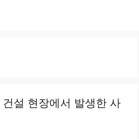
송: 건설 현장에서 발생한 사