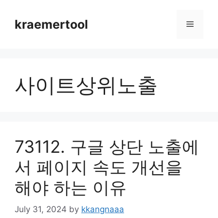
Skip
to
kraemertool
Menu
content
사이트상위노출
73112. 구글 상단 노출에
서 페이지 속도 개선을
해야 하는 이유
July 31, 2024
by
kkangnaaa