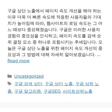
구글 상단 노출에서 페이지 속도 개선을 해야 하는
이유 더욱 더 빠른 속도에 적응한 사용자들의 기대
치가 높아짐에 따라, 웹사이트의 로딩 속도는 그 어
느 때보다 중요해졌습니다. 구글은 이러한 사용자
경험의 중요성을 인식하고, 페이지 속도를 검색 순
위 결정 요소 중 하나로 포함시키는 추세입니다. 오
늘은 구글 상단 노출을 위한 페이지 속도 개선의 중
요성과 그 방법에 대해 자세히 알아보겠습니다. …
Read more
Categories
Uncategorized
Tags
구글 검색 상단
,
구글 상단 노출
,
구글 상위 노
출
,
구글 알고리즘
,
구글SEO
,
사이트상위노출