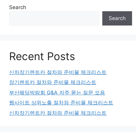
Search
Search
Recent Posts
신차장기렌트카 절차와 준비물 체크리스트
장기렌트카 절차와 준비물 체크리스트
부산웨딩박람회 Q&A 자주 묻는 질문 모음
웹사이트 상위노출 절차와 준비물 체크리스트
신차장기렌트카 절차와 준비물 체크리스트