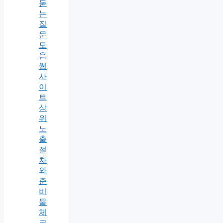
묻
는
질
문
모
음
웹
사
이
트
상
위
노
출
절
차
와
준
비
물
체
크