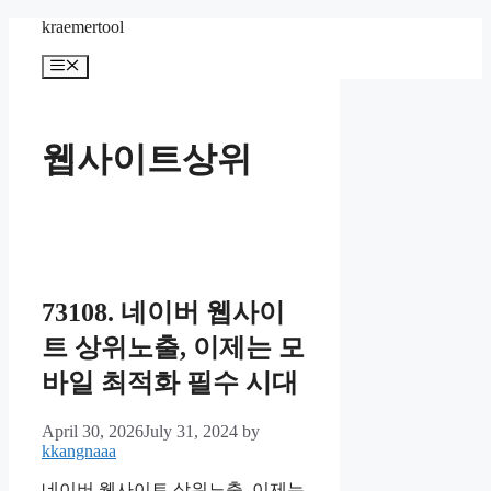
Skip
kraemertool
to
content
Menu
웹사이트상위
73108. 네이버 웹사이
트 상위노출, 이제는 모
바일 최적화 필수 시대
April 30, 2026
July 31, 2024
by
kkangnaaa
네이버 웹사이트 상위노출, 이제는