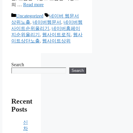
의 …
Read more
Categories
Tags
Uncategorized
네이버 웹문서
상위노출
,
네이버웹문서
,
네이버웹
사이트순위올리기
,
네이버홈페이
지순위올리기
,
웹사이트로직
,
웹사
이트상단노출
,
웹사이트상위
Search
Search
Recent
Posts
신
차