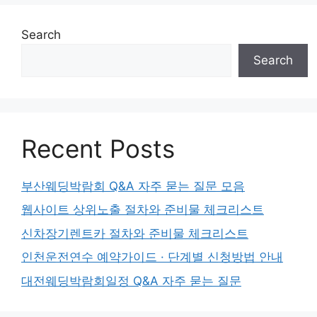
Search
Search
Recent Posts
부산웨딩박람회 Q&A 자주 묻는 질문 모음
웹사이트 상위노출 절차와 준비물 체크리스트
신차장기렌트카 절차와 준비물 체크리스트
인천운전연수 예약가이드 · 단계별 신청방법 안내
대전웨딩박람회일정 Q&A 자주 묻는 질문